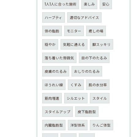
1人1人に合った施術
楽しみ
安心
ハーブティ
適切なアドバイス
体の脂肪
モニター
癒しの場
穏やか
気軽に通える
脚スッキリ
落ち着いた雰囲気
目の下のたるみ
皮膚のたるみ
おしりのたるみ
ほうれい線
くすみ
肌の水分率
筋肉増進
シルエット
スタイル
スタイルアップ
皮下脂肪型
内臓脂肪型
洋梨体系
りんご体型