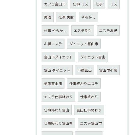
カフェ富山市
仕事 ミス
仕事
ミス
失敗
仕事 失敗
やらかし
仕事 やらかし
エステ割引
エステお得
お得エステ
ダイエット富山市
富山市ダイエット
ダイエット富山
富山 ダイエット
小顔富山
富山市小顔
美肌富山市
仕事終わりエステ
エステ仕事終わり
仕事終わり
仕事終わり富山
富山仕事終わり
仕事終わり富山県
エステ富山市