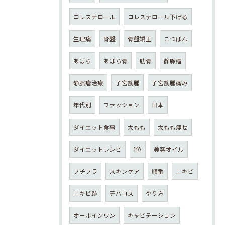
コレステロール
コレステロール下げる
生理痛
骨盤
骨盤矯正
こつばん
あばら
あばら骨
肋骨
静脈瘤
静脈瘤治療
子宮筋腫
子宮筋腫痛み
年代別
ファッション
日本
ダイエット食事
太もも
太もも痩せ
ダイエットレシピ
1位
美容オイル
プチプラ
スキンケア
順番
ニキビ
ニキビ跡
デパコス
やり方
オールインワン
キャビテーション