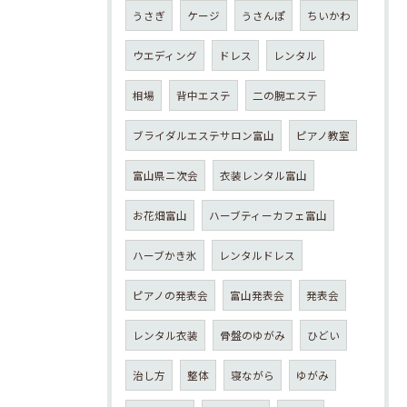
うさぎ
ケージ
うさんぽ
ちいかわ
ウエディング
ドレス
レンタル
相場
背中エステ
二の腕エステ
ブライダルエステサロン富山
ピアノ教室
富山県ニ次会
衣装レンタル富山
お花畑富山
ハーブティーカフェ富山
ハーブかき氷
レンタルドレス
ピアノの発表会
富山発表会
発表会
レンタル衣装
骨盤のゆがみ
ひどい
治し方
整体
寝ながら
ゆがみ