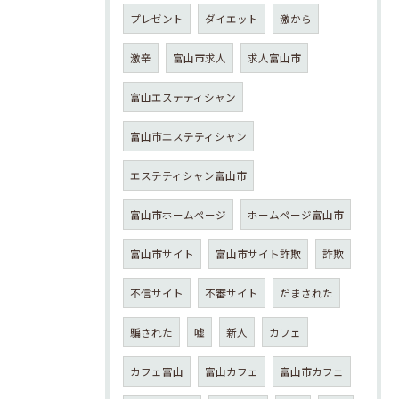
プレゼント
ダイエット
激から
激辛
富山市求人
求人富山市
富山エステティシャン
富山市エステティシャン
エステティシャン富山市
富山市ホームページ
ホームページ富山市
富山市サイト
富山市サイト詐欺
詐欺
不信サイト
不審サイト
だまされた
騙された
嘘
新人
カフェ
カフェ富山
富山カフェ
富山市カフェ