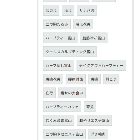
若見え
冷え
リンパ液
二の腕たるみ
冷え改善
ハーブティー富山
脂肪冷却富山
クールスカルプティング富山
ハーブ蒸し富山
テイクアウトハーブティー
腰痛改善
腰痛対策
腰痛
肩こり
血行
痩せの大食い
ハーブティーカフェ
育児
むくみ改善富山
脚やせエステ富山
二の腕やせエステ富山
浮き輪肉