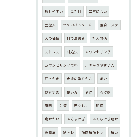
痩せやすい
見た目
異常に若い
芸能人
幸せのパンケーキ
瘦身エステ
人の価値
何で決まる
対人関係
ストレス
対処法
カウンセリング
カウンセリング無料
汗のかきやすい人
汗っかき
皮膚の柔らかさ
毛穴
おすすめ
使い方
老け
老け顔
原因
対策
若々しい
肥満
痩せたい
ふくらはぎ
ふくらはぎ痩せ
筋肉痛
筋トレ
筋肉痛筋トレ
痛い