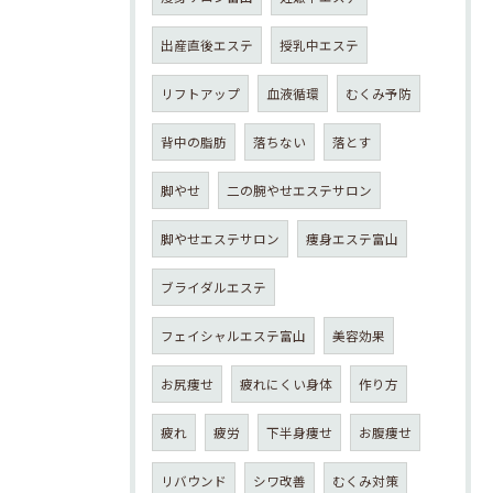
出産直後エステ
授乳中エステ
リフトアップ
血液循環
むくみ予防
背中の脂肪
落ちない
落とす
脚やせ
二の腕やせエステサロン
脚やせエステサロン
痩身エステ富山
ブライダルエステ
フェイシャルエステ富山
美容効果
お尻痩せ
疲れにくい身体
作り方
疲れ
疲労
下半身痩せ
お腹痩せ
リバウンド
シワ改善
むくみ対策