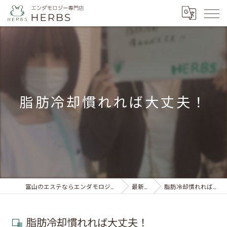
脂肪冷却慣れれば大丈夫！
富山のエステならエンダモロジー専門店 HERBS
最新情報
脂肪冷却慣れれば大丈夫！
脂肪冷却慣れれば大丈夫！