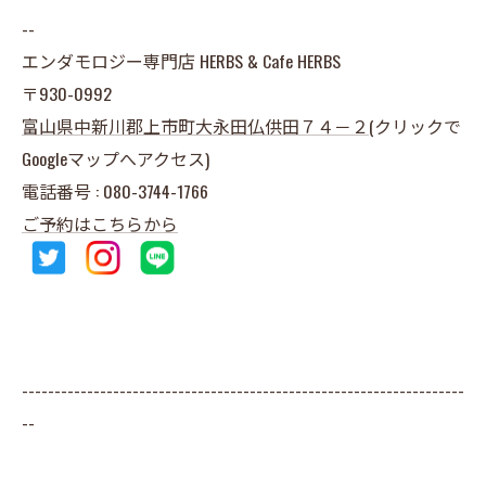
--
エンダモロジー専門店 HERBS & Cafe HERBS
〒930-0992
富山県
中新川郡上市町大永田仏供田７４－２
(クリックで
Googleマップへアクセス)
電話番号 : 080-3744-1766
ご予約はこちらから
--------------------------------------------------------------------
--