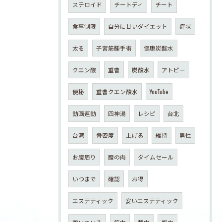
ステロイド
チートディ
チート
食事制限
自分に甘いダイエット
症状
太る
子宮筋腫手術
健康炭酸水
クエン酸
重曹
炭酸水
アトピー
便秘
重曹クエン酸水
YouTube
動画連動
四神湯
レシピ
台北
台湾
骨密度
上げる
維持
男性
お腹周り
腹の肉
タイムセール
いつまで
確認
お得
エステティック
安いエステティック