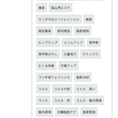
痩身
富山市エステ
エンダモロジーフェイシャル
美顔
磁気痩身
筋肉増加
脂肪燃焼
ヒップアップ
スリムアップ
肩甲骨
肩甲骨はがし
大量発汗
デトックス
むくみ改善
代謝アップ
ラジオ波フェイシャル
脂肪冷却
うんち
うんちの色
うんち 黒い
ウンチ
うんち 色
うんち 腸内環境
腸内環境
内臓脂肪ケア
食事管理