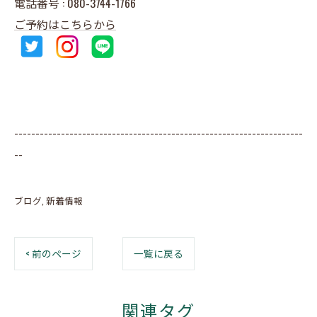
電話番号 : 080-3744-1766
ご予約はこちらから
--------------------------------------------------------------------
--
ブログ
新着情報
< 前のページ
一覧に戻る
関連タグ