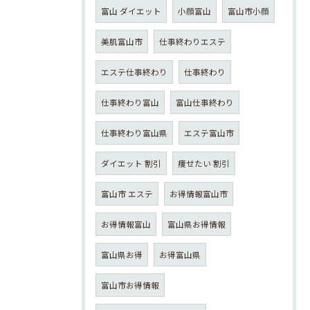
富山 ダイエット
小顔富山
富山市小顔
美肌富山市
仕事終わりエステ
エステ仕事終わり
仕事終わり
仕事終わり富山
富山仕事終わり
仕事終わり富山県
エステ富山市
ダイエット 割引
痩せたい 割引
富山市 エステ
お得情報富山市
お得情報富山
富山県お得情報
富山県お得
お得富山県
富山市お得情報