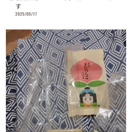
す
2025/05/17