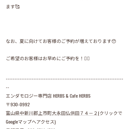
ます🥰
なお、夏に向けてお客様のご予約が増えております😯
ご希望のお客様はお早めにご予約を！🙋‍♀️
--------------------------------------------------------------------
--
エンダモロジー専門店 HERBS & Cafe HERBS
〒930-0992
富山県
中新川郡上市町大永田仏供田７４－２
(クリックで
Googleマップへアクセス)