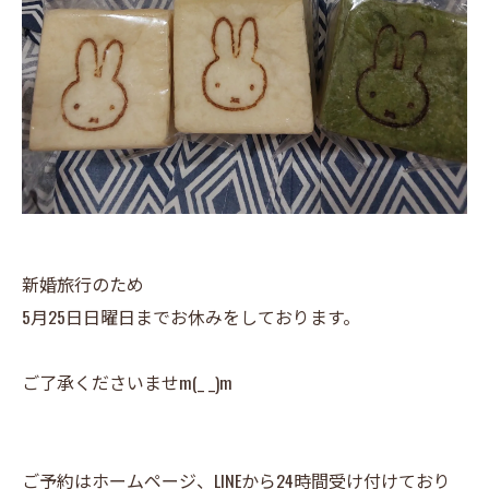
新婚旅行のため
5月25日日曜日までお休みをしております。
ご了承くださいませm(_ _)m
ご予約はホームページ、LINEから24時間受け付けており