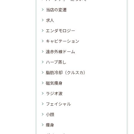
当店の変遷
求人
エンダモロジー
キャビテーション
遠赤外線ドーム
ハーブ蒸し
脂肪冷却（クルスカ）
磁気痩身
ラジオ波
フェイシャル
小顔
痩身