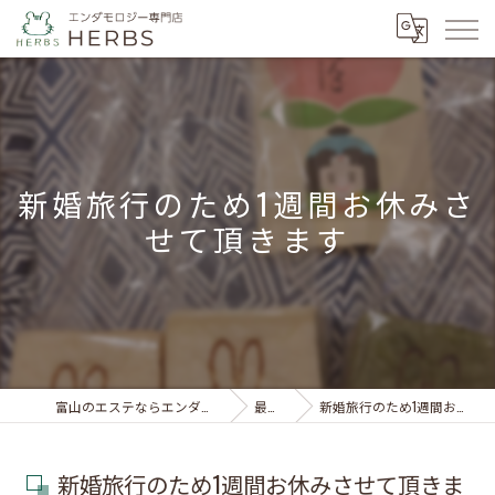
新婚旅行のため1週間お休みさ
せて頂きます
富山のエステならエンダモロジー専門店 HERBS
最新情報
新婚旅行のため1週間お休みさせて頂きます
新婚旅行のため1週間お休みさせて頂きま