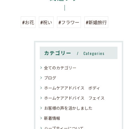
#お花
#祝い
#フラワー
#新婚旅行
カテゴリー
Categories
全てのカテゴリー
ブログ
ホームケアアドバイス ボディ
ホームケアアドバイス フェイス
お客様の声を活かしました
新着情報
ハーブティーについて