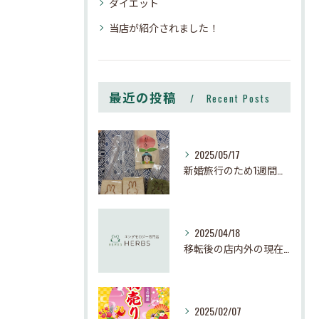
ダイエット
当店が紹介されました！
最近の投稿
Recent Posts
2025/05/17
新婚旅行のため1週間お休みさせて頂きます
2025/04/18
移転後の店内外の現在の様子
2025/02/07