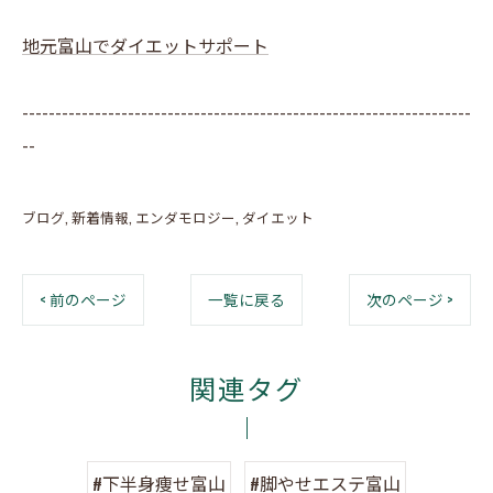
地元富山でダイエットサポート
--------------------------------------------------------------------
--
ブログ
新着情報
エンダモロジー
ダイエット
< 前のページ
一覧に戻る
次のページ >
関連タグ
#下半身痩せ富山
#脚やせエステ富山