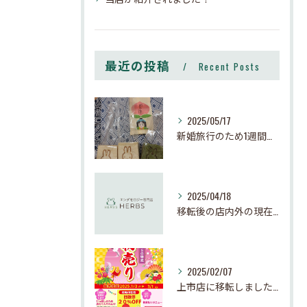
最近の投稿
Recent Posts
2025/05/17
新婚旅行のため1週間お休みさせて頂きます
2025/04/18
移転後の店内外の現在の様子
2025/02/07
上市店に移転しました。ご新規は秋以降がオススメです。