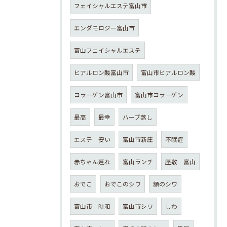
フェイシャルエステ富山市
エンダモロジー富山市
富山フェイシャルエステ
ヒアルロン酸富山市
富山市ヒアルロン酸
コラーゲン富山市
富山市コラーゲン
最高
最幸
ハーブ蒸し
エステ 安い
富山市新庄
不眠症
赤ちゃん連れ
富山ランチ
座敷 富山
おでこ
おでこのシワ
額のシワ
富山市 時和
富山市シワ
しわ