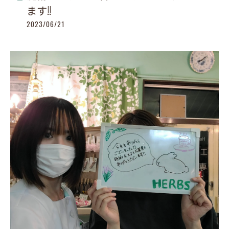
ます!!
2023/06/21