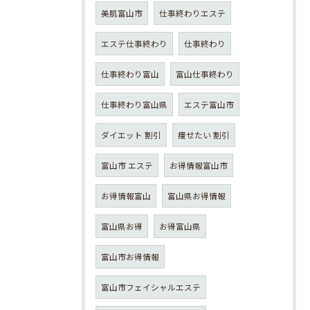
美肌富山市
仕事終わりエステ
エステ仕事終わり
仕事終わり
仕事終わり富山
富山仕事終わり
仕事終わり富山県
エステ富山市
ダイエット 割引
痩せたい 割引
富山市 エステ
お得情報富山市
お得情報富山
富山県お得情報
富山県お得
お得富山県
富山市お得情報
富山市フェイシャルエステ