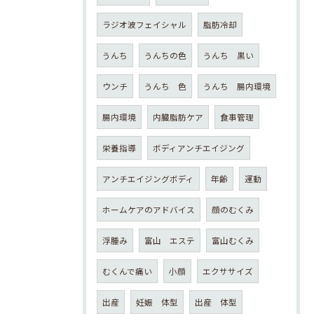
ラジオ波フェイシャル
脂肪冷却
うんち
うんちの色
うんち 黒い
ウンチ
うんち 色
うんち 腸内環境
腸内環境
内臓脂肪ケア
食事管理
栄養指導
ボディアンチエイジング
アンチエイジングボディ
年齢
運動
ホームケアのアドバイス
顔のむくみ
浮腫み
富山 エステ
富山むくみ
むくんで痛い
小顔
エクササイズ
出産
妊娠 体型
出産 体型