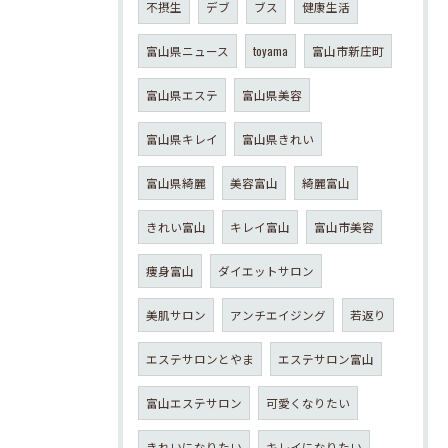
不摂生
デブ
ブス
健康生活
富山県ニュース
toyama
富山市新庄町
富山県エステ
富山県美容
富山県キレイ
富山県きれい
富山県綺麗
美容富山
綺麗富山
きれい富山
キレイ富山
富山市美容
痩身富山
ダイエットサロン
美肌サロン
アンチエイジング
若返り
エステサロンとやま
エステサロン富山
富山エステサロン
可愛くなりたい
きれいになりたい
キレイになりたい