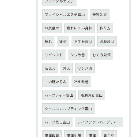
ブライダルエステ
フェイシャルエステ富山
美容効果
お尻痩せ
疲れにくい身体
作り方
疲れ
疲労
下半身痩せ
お腹痩せ
リバウンド
シワ改善
むくみ対策
若見え
冷え
リンパ液
二の腕たるみ
冷え改善
ハーブティー富山
脂肪冷却富山
クールスカルプティング富山
ハーブ蒸し富山
テイクアウトハーブティー
腰痛改善
腰痛対策
腰痛
肩こり