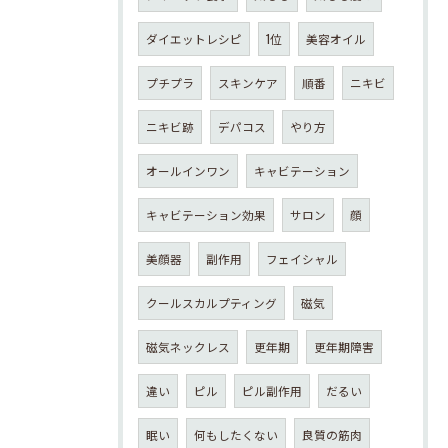
ダイエットレシピ
1位
美容オイル
プチプラ
スキンケア
順番
ニキビ
ニキビ跡
デパコス
やり方
オールインワン
キャビテーション
キャビテーション効果
サロン
顔
美顔器
副作用
フェイシャル
クールスカルプティング
磁気
磁気ネックレス
更年期
更年期障害
違い
ピル
ピル副作用
だるい
眠い
何もしたくない
良質の筋肉