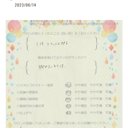
2023/06/14