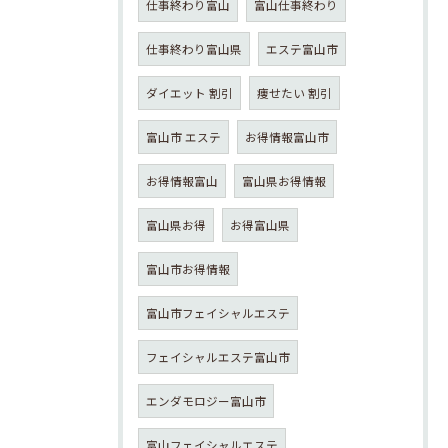
仕事終わり富山
富山仕事終わり
仕事終わり富山県
エステ富山市
ダイエット 割引
痩せたい 割引
富山市 エステ
お得情報富山市
お得情報富山
富山県お得情報
富山県お得
お得富山県
富山市お得情報
富山市フェイシャルエステ
フェイシャルエステ富山市
エンダモロジー富山市
富山フェイシャルエステ