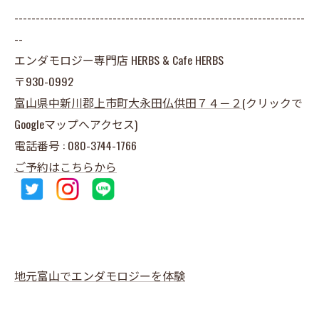
--------------------------------------------------------------------
--
エンダモロジー専門店 HERBS & Cafe HERBS
〒930-0992
富山県
中新川郡上市町大永田仏供田７４－２
(クリックで
Googleマップへアクセス)
電話番号 : 080-3744-1766
ご予約はこちらから
地元富山でエンダモロジーを体験
--------------------------------------------------------------------