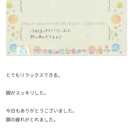
とてもリラックスできる。
脚がスッキリした。
今日もありがとうございました。
脚の疲れがとれました。