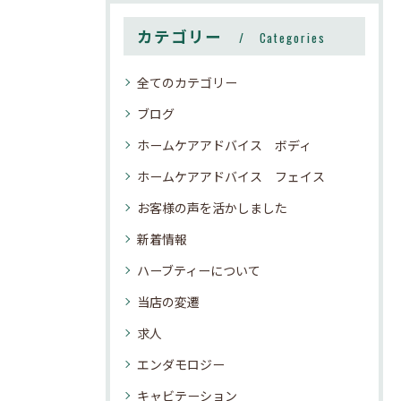
カテゴリー
Categories
全てのカテゴリー
ブログ
ホームケアアドバイス ボディ
ホームケアアドバイス フェイス
お客様の声を活かしました
新着情報
ハーブティーについて
当店の変遷
求人
エンダモロジー
キャビテーション