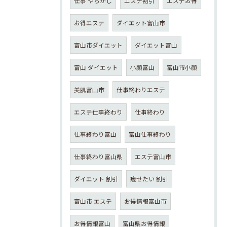
仕事 やらかし
エステ割引
エステお得
お得エステ
ダイエット富山市
富山市ダイエット
ダイエット富山
富山 ダイエット
小顔富山
富山市小顔
美肌富山市
仕事終わりエステ
エステ仕事終わり
仕事終わり
仕事終わり富山
富山仕事終わり
仕事終わり富山県
エステ富山市
ダイエット 割引
痩せたい 割引
富山市 エステ
お得情報富山市
お得情報富山
富山県お得情報