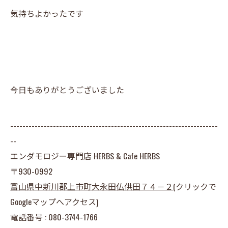
気持ちよかったです
今日もありがとうございました
--------------------------------------------------------------------
--
エンダモロジー専門店 HERBS & Cafe HERBS
〒930-0992
富山県
中新川郡上市町大永田仏供田７４－２
(クリックで
Googleマップへアクセス)
電話番号 : 080-3744-1766