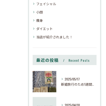
フェイシャル
小顔
痩身
ダイエット
当店が紹介されました！
最近の投稿
Recent Posts
2025/05/17
新婚旅行のため1週間お休みさせて頂きます
2025/04/18