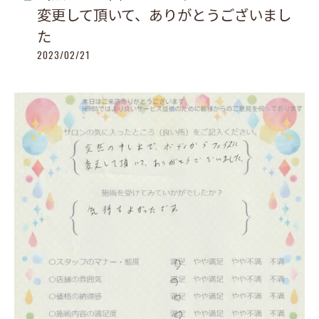
変更して頂いて、ありがとうございまし
た
2023/02/21