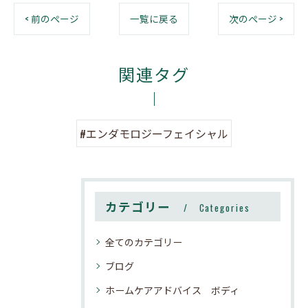
< 前のページ
一覧に戻る
次のページ >
関連タグ
#エンダモロジーフェイシャル
カテゴリー
Categories
全てのカテゴリー
ブログ
ホームケアアドバイス ボディ