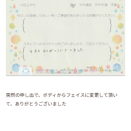
突然の申し出で、ボディからフェイスに変更して頂い
て、ありがとうございました