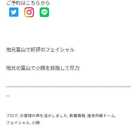
ご予約はこちらから
地元富山で好評のフェイシャル
地元の富山で小顔を目指して尽力
--------------------------------------------------------------------
--
ブログ
お客様の声を活かしました
新着情報
遠赤外線ドーム
フェイシャル
小顔