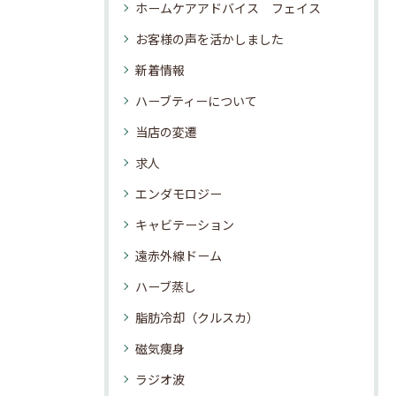
ホームケアアドバイス フェイス
お客様の声を活かしました
新着情報
ハーブティーについて
当店の変遷
求人
エンダモロジー
キャビテーション
遠赤外線ドーム
ハーブ蒸し
脂肪冷却（クルスカ）
磁気痩身
ラジオ波