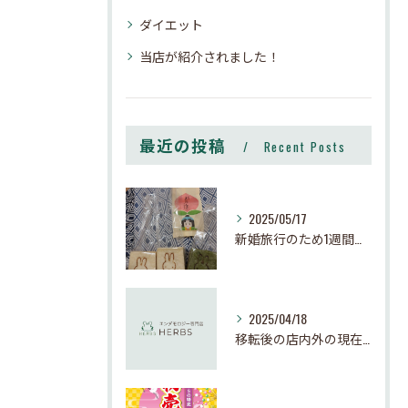
ダイエット
当店が紹介されました！
最近の投稿
Recent Posts
2025/05/17
新婚旅行のため1週間お休みさせて頂きます
2025/04/18
移転後の店内外の現在の様子