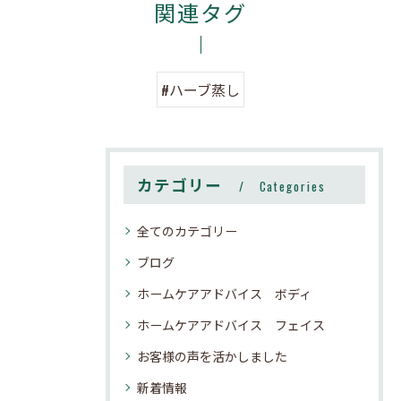
関連タグ
#ハーブ蒸し
カテゴリー
Categories
全てのカテゴリー
ブログ
ホームケアアドバイス ボディ
ホームケアアドバイス フェイス
お客様の声を活かしました
新着情報