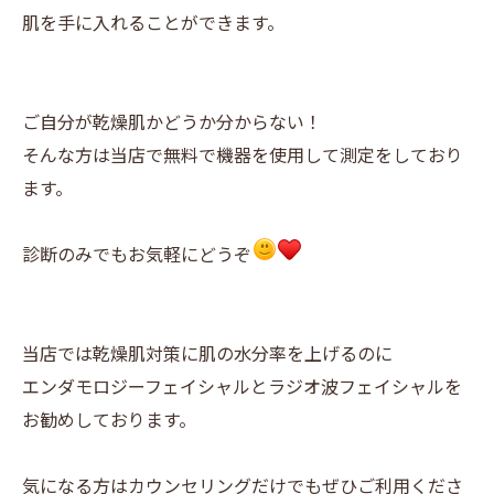
肌を手に入れることができます。
ご自分が乾燥肌かどうか分からない！
そんな方は当店で無料で機器を使用して測定をしており
ます。
診断のみでもお気軽にどうぞ
当店では乾燥肌対策に肌の水分率を上げるのに
エンダモロジーフェイシャルとラジオ波フェイシャルを
お勧めしております。
気になる方はカウンセリングだけでもぜひご利用くださ