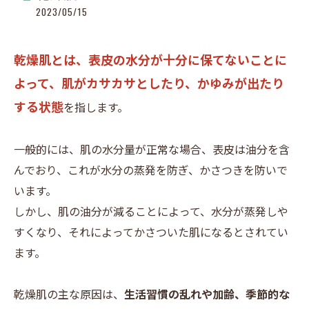
2023/05/15
乾燥肌とは、表皮の水分が十分に保てないことに
よって、肌がカサカサとしたり、かゆみが出たり
する状態
を指します。
一般的には、肌の水分量が正常な場合、表皮は油分を含
んでおり、これが水分の蒸発を防ぎ、かさつきを防いで
います。
しかし、肌の油分が減ることによって、水分が蒸発しや
すくなり、それによってかさついた肌になるとされてい
ます。
乾燥肌の主な原因は、
生活習慣の乱れや加齢、季節的な