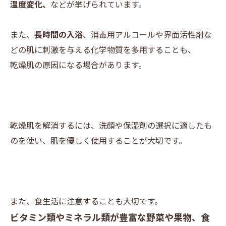
温度変化、
などが挙げられています。
また、
長時間の入浴
、消毒用アルコールや界面活性剤な
どの肌に刺激を与える化学物質を多用することも、
乾燥肌の原因になる場合があります。
乾燥肌を解消するには、洗顔や保湿剤の選択に適したも
のを使い、肌を優しく使用することが大切です。
また、食生活に注意することも大切です。
ビタミン類やミネラル類が豊富な野菜や果物、食