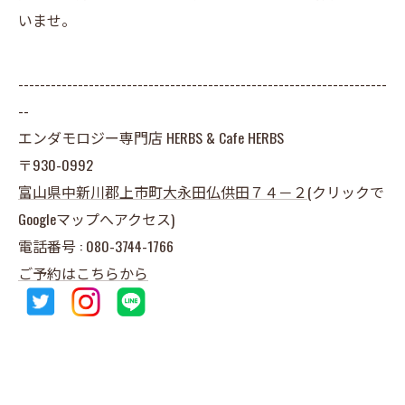
いませ。
--------------------------------------------------------------------
--
エンダモロジー専門店 HERBS & Cafe HERBS
〒930-0992
富山県
中新川郡上市町大永田仏供田７４－２
(クリックで
Googleマップへアクセス)
電話番号 : 080-3744-1766
ご予約はこちらから