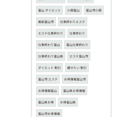
富山 ダイエット
小顔富山
富山市小顔
美肌富山市
仕事終わりエステ
エステ仕事終わり
仕事終わり
仕事終わり富山
富山仕事終わり
仕事終わり富山県
エステ富山市
ダイエット 割引
痩せたい 割引
富山市 エステ
お得情報富山市
お得情報富山
富山県お得情報
富山県お得
お得富山県
富山市お得情報