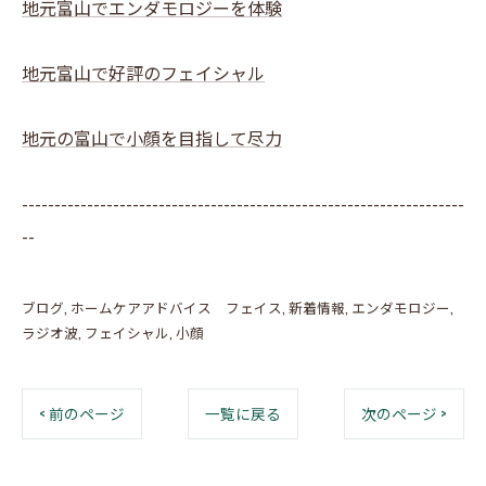
地元富山でエンダモロジーを体験
地元富山で好評のフェイシャル
地元の富山で小顔を目指して尽力
--------------------------------------------------------------------
--
ブログ
ホームケアアドバイス フェイス
新着情報
エンダモロジー
ラジオ波
フェイシャル
小顔
< 前のページ
一覧に戻る
次のページ >