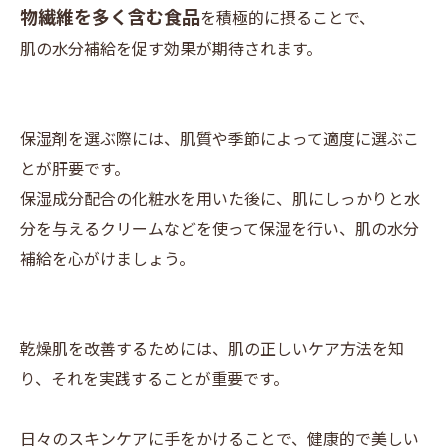
物繊維を多く含む食品
を積極的に摂ることで、
肌の水分補給を促す効果が期待されます。
保湿剤を選ぶ際には、肌質や季節によって適度に選ぶこ
とが肝要です。
保湿成分配合の化粧水を用いた後に、肌にしっかりと水
分を与えるクリームなどを使って保湿を行い、肌の水分
補給を心がけましょう。
乾燥肌を改善するためには、肌の正しいケア方法を知
り、それを実践することが重要です。
日々のスキンケアに手をかけることで、健康的で美しい