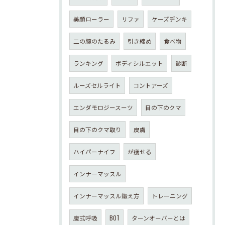
美顔ローラー
リファ
ケーズデンキ
二の腕のたるみ
引き締め
食べ物
ランキング
ボディシルエット
診断
ルーズセルライト
コントアーズ
エンダモロジースーツ
目の下のクマ
目の下のクマ取り
皮膚
ハイパーナイフ
が痩せる
インナーマッスル
インナーマッスル鍛え方
トレーニング
腹式呼吸
BOT
ターンオーバーとは