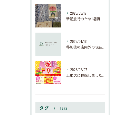
2025/05/17
新婚旅行のため1週間お休みさせて頂きます
2025/04/18
移転後の店内外の現在の様子
2025/02/07
上市店に移転しました。ご新規は秋以降がオススメです。
タグ
Tags