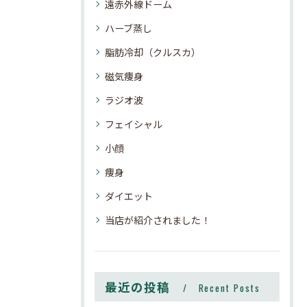
遠赤外線ドーム
ハーブ蒸し
脂肪冷却（クルスカ）
磁気痩身
ラジオ波
フェイシャル
小顔
痩身
ダイエット
当店が紹介されました！
最近の投稿
Recent Posts