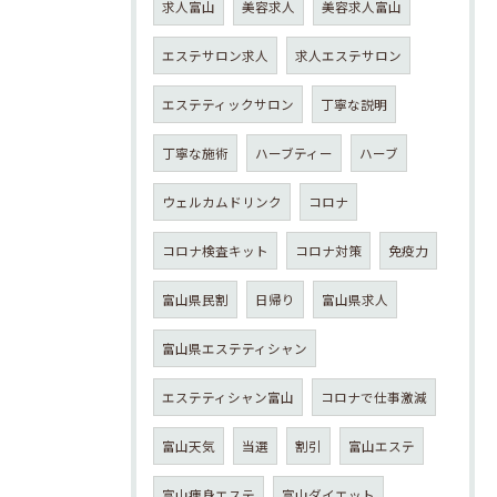
求人富山
美容求人
美容求人富山
エステサロン求人
求人エステサロン
エステティックサロン
丁寧な説明
丁寧な施術
ハーブティー
ハーブ
ウェルカムドリンク
コロナ
コロナ検査キット
コロナ対策
免疫力
富山県民割
日帰り
富山県求人
富山県エステティシャン
エステティシャン富山
コロナで仕事激減
富山天気
当選
割引
富山エステ
富山痩身エステ
富山ダイエット