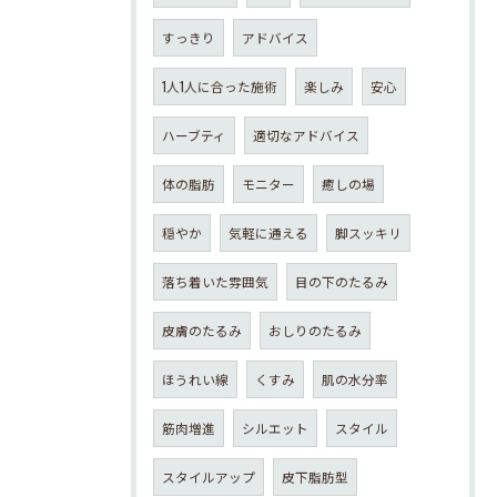
すっきり
アドバイス
1人1人に合った施術
楽しみ
安心
ハーブティ
適切なアドバイス
体の脂肪
モニター
癒しの場
穏やか
気軽に通える
脚スッキリ
落ち着いた雰囲気
目の下のたるみ
皮膚のたるみ
おしりのたるみ
ほうれい線
くすみ
肌の水分率
筋肉増進
シルエット
スタイル
スタイルアップ
皮下脂肪型