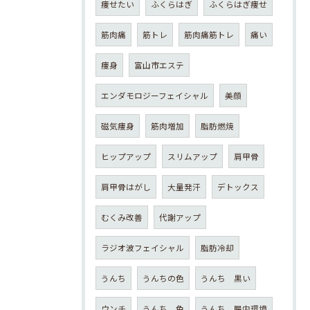
痩せたい
ふくらはぎ
ふくらはぎ痩せ
筋肉痛
筋トレ
筋肉痛筋トレ
痛い
痩身
富山市エステ
エンダモロジーフェイシャル
美顔
磁気痩身
筋肉増加
脂肪燃焼
ヒップアップ
スリムアップ
肩甲骨
肩甲骨はがし
大量発汗
デトックス
むくみ改善
代謝アップ
ラジオ波フェイシャル
脂肪冷却
うんち
うんちの色
うんち 黒い
ウンチ
うんち 色
うんち 腸内環境