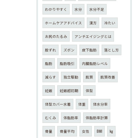
わかりやすく
水分
水分不足
ホームケアアドバイス
漢方
冷たい
お尻のたるみ
アンチエイジングとは
股ずれ
ズボン
皮下脂肪
落とし方
脂肪
脂肪吸引
内臓脂肪レベル
減らす
独立駆動
肌質
肌質改善
妊娠
妊娠超初期
体型
体型カバー水着
体重
体水分率
むくみ
体脂肪率
体脂肪率計算
骨量
骨量平均
女性
BMI
kg