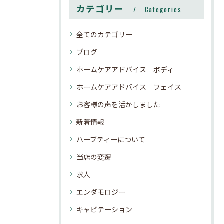
カテゴリー
Categories
全てのカテゴリー
ブログ
ホームケアアドバイス ボディ
ホームケアアドバイス フェイス
お客様の声を活かしました
新着情報
ハーブティーについて
当店の変遷
求人
エンダモロジー
キャビテーション