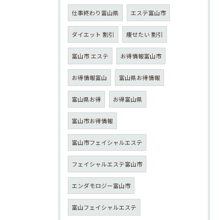
仕事終わり富山県
エステ富山市
ダイエット 割引
痩せたい 割引
富山市 エステ
お得情報富山市
お得情報富山
富山県お得情報
富山県お得
お得富山県
富山市お得情報
富山市フェイシャルエステ
フェイシャルエステ富山市
エンダモロジー富山市
富山フェイシャルエステ