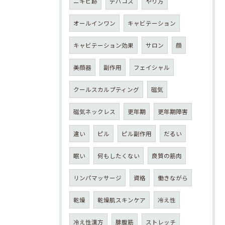
ニキビ跡
デパコス
やり方
オールインワン
キャビテーション
キャビテーション効果
サロン
顔
美顔器
副作用
フェイシャル
クールスカルプティング
磁気
磁気ネックレス
更年期
更年期障害
違い
ピル
ピル副作用
だるい
眠い
何もしたくない
良質の筋肉
リンパマッサージ
資格
働きながら
乾燥
乾燥肌スキンケア
冷え性
冷え性漢方
腓腹筋
ストレッチ