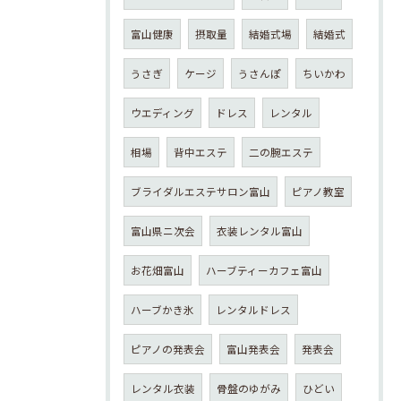
富山健康
摂取量
結婚式場
結婚式
うさぎ
ケージ
うさんぽ
ちいかわ
ウエディング
ドレス
レンタル
相場
背中エステ
二の腕エステ
ブライダルエステサロン富山
ピアノ教室
富山県ニ次会
衣装レンタル富山
お花畑富山
ハーブティーカフェ富山
ハーブかき氷
レンタルドレス
ピアノの発表会
富山発表会
発表会
レンタル衣装
骨盤のゆがみ
ひどい